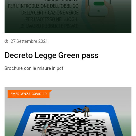
27 Settembre 2021
Decreto Legge Green pass
Brochure con le misure in pdf
EMERGENZA COVID-19