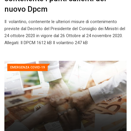
nuovo Dpcm
Il volantino, contenente le ulteriori misure di contenimento
previste dal Decreto del Presidente del Consiglio dei Ministri del
24 ottobre 2020 in vigore dal 26 Ottobre al 24 novembre 2020.
Allegati: Il DPCM 1612 kB Il volantino 247 kB
EMERGENZA COVID-19