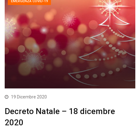
EMERGENZA COVID-19
19 Dicembre 2020
Decreto Natale – 18 dicembre
2020