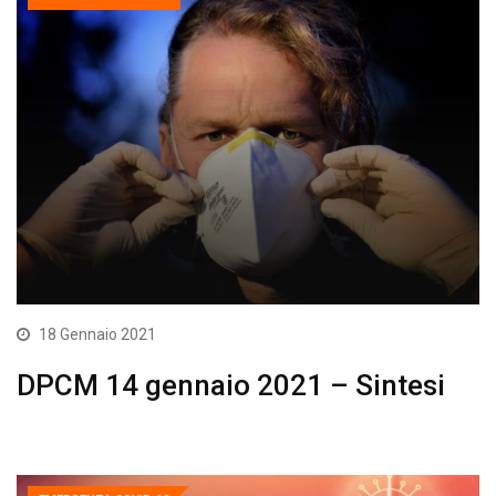
18 Gennaio 2021
DPCM 14 gennaio 2021 – Sintesi