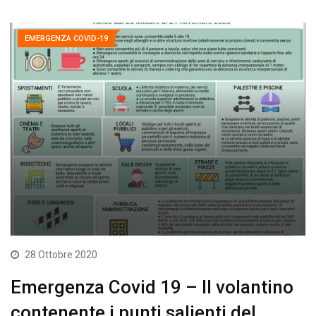
EMERGENZA COVID-19
28 Ottobre 2020
Emergenza Covid 19 – Il volantino
contenente i punti salienti del