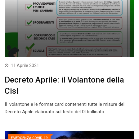
11 Aprile 2021
Decreto Aprile: il Volantone della
Cisl
Il volantone e le format card contenenti tutte le misure del
Decreto Aprile elaborato sul testo del Dl bollinato.
EMERGENZA COVID-19