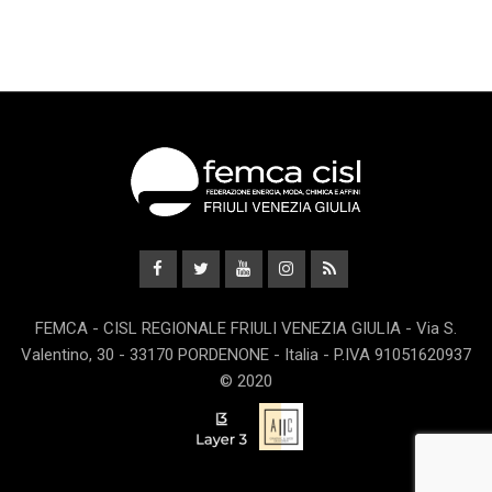
FEMCA - CISL REGIONALE FRIULI VENEZIA GIULIA - Via S.
Valentino, 30 - 33170 PORDENONE - Italia - P.IVA 91051620937
© 2020