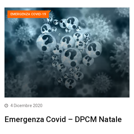
EMERGENZA COVID-19
4 Dicembre 2020
Emergenza Covid – DPCM Natale