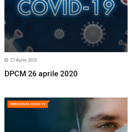
27 Aprile 2020
DPCM 26 aprile 2020
EMERGENZA COVID-19