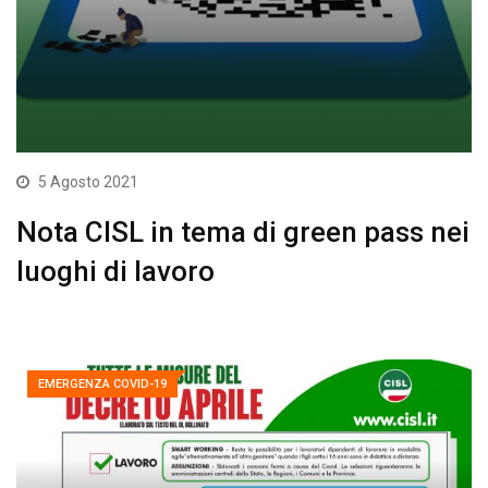
5 Agosto 2021
Nota CISL in tema di green pass nei
luoghi di lavoro
EMERGENZA COVID-19