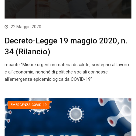
22 Maggio 2020
Decreto-Legge 19 maggio 2020, n.
34 (Rilancio)
recante “Misure urgenti in materia di salute, sostegno al lavoro
e all’economia, nonché di politiche sociali connesse
all’emergenza epidemiologica da COVID-19”
EMERGENZA COVID-19