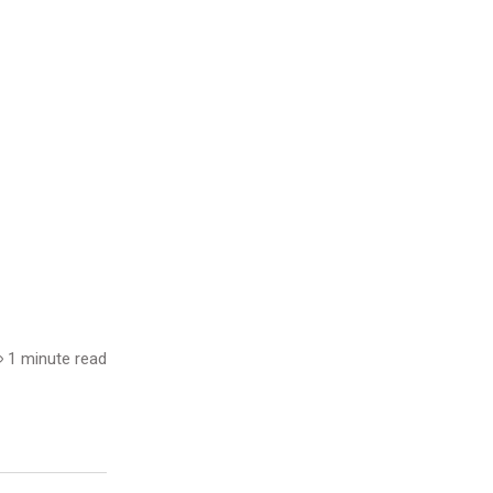
1 minute read