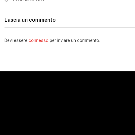
Lascia un commento
Devi essere
connesso
per inviare un commento.