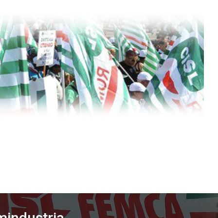
mindustria