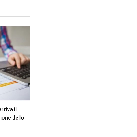
riva il
ione dello