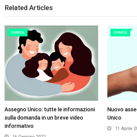
Related Articles
CHIMICA
CHIMICA
Assegno Unico: tutte le informazioni
Nuovo asseg
sulla domanda in un breve video
Unico
informativo
11 Aprile 
16 Gennaio 2022