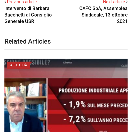
Previous article
Next article
Intervento di Barbara
CAFC SpA, Assemblea
Bacchetti al Consiglio
Sindacale, 13 ottobre
Generale USR
2021
Related Articles
ATTUALITÀ