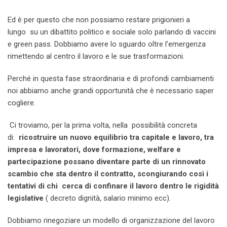
Ed è per questo che non possiamo restare prigionieri a
lungo su un dibattito politico e sociale solo parlando di vaccini
e green pass. Dobbiamo avere lo sguardo oltre l’emergenza
rimettendo al centro il lavoro e le sue trasformazioni.
Perché in questa fase straordinaria e di profondi cambiamenti
noi abbiamo anche grandi opportunità che è necessario saper
cogliere.
Ci troviamo, per la prima volta, nella possibilità concreta
di:
ricostruire un nuovo equilibrio tra capitale e lavoro, tra
impresa e lavoratori, dove formazione, welfare e
partecipazione possano diventare parte di un rinnovato
scambio che sta dentro il contratto, scongiurando così i
tentativi di chi cerca di confinare il lavoro dentro le rigidità
legislative
( decreto dignità, salario minimo ecc).
Dobbiamo rinegoziare un modello di organizzazione del lavoro